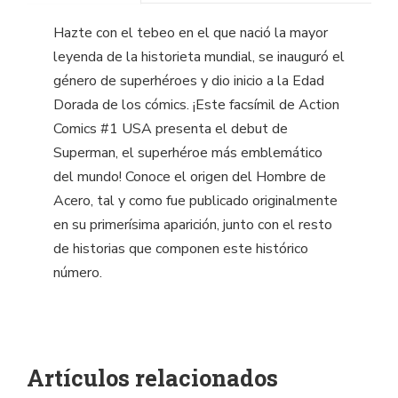
Hazte con el tebeo en el que nació la mayor
leyenda de la historieta mundial, se inauguró el
género de superhéroes y dio inicio a la Edad
Dorada de los cómics. ¡Este facsímil de Action
Comics #1 USA presenta el debut de
Superman, el superhéroe más emblemático
del mundo! Conoce el origen del Hombre de
Acero, tal y como fue publicado originalmente
en su primerísima aparición, junto con el resto
de historias que componen este histórico
número.
Artículos relacionados