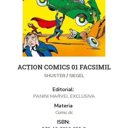
ACTION COMICS 01 FACSIMIL
SHUSTER
/
SIEGEL
Editorial:
PANINI MARVEL EXCLUSIVA
Materia
Comic dc
ISBN: