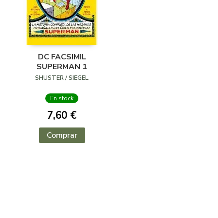
DC FACSIMIL
SUPERMAN 1
SHUSTER / SIEGEL
En stock
7,60 €
Comprar