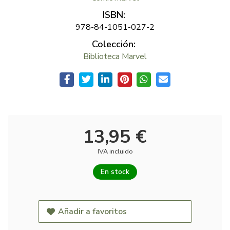
ISBN:
978-84-1051-027-2
Colección:
Biblioteca Marvel
13,95 €
IVA incluido
En stock
Añadir a favoritos