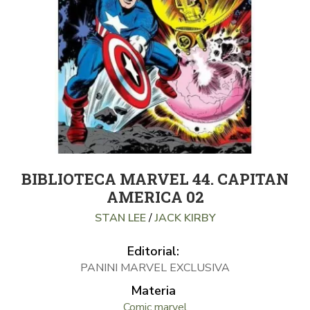
BIBLIOTECA MARVEL 44. CAPITAN
AMERICA 02
STAN LEE
/
JACK KIRBY
Editorial:
PANINI MARVEL EXCLUSIVA
Materia
Comic marvel