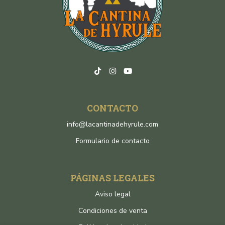
CONTACTO
info@lacantinadehyrule.com
Formulario de contacto
PÁGINAS LEGALES
Aviso legal
Condiciones de venta