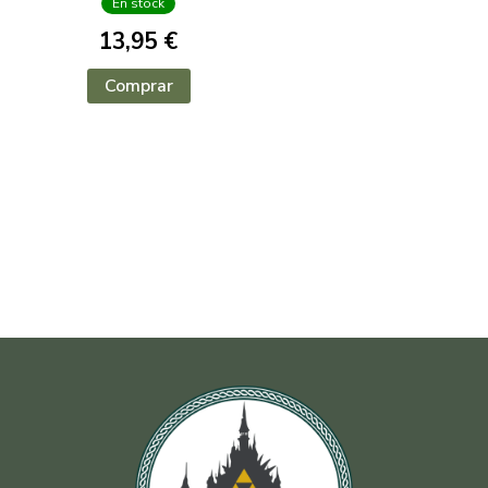
En stock
13,95 €
Comprar