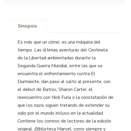
Sinopsis
Es más que un cómic: es una máquina del
tiempo. Las últimas aventuras del Centinela
de la Libertad ambientadas durante la
Segunda Guerra Mundial, entre las que se
encuentra el enfrentamiento contra El
Durmiente, dan paso al salto al presente, con
el debut de Batroc, Sharon Carter, el
reencuentro con Nick Furia o la constatación de
que los nazis siguen tratando de extender su
odio por el mundo incluso en la actualidad.
Contiene los correos de lectores de la edición
original. ¡Biblioteca Marvel, como siempre y