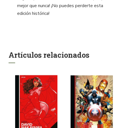
mejor que nunca! ¡No puedes perderte esta
edición histórica!
Artículos relacionados