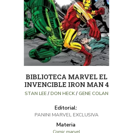
BIBLIOTECA MARVEL EL
INVENCIBLE IRON MAN 4
STAN LEE
/
DON HECK
/
GENE COLAN
Editorial:
PANINI MARVEL EXCLUSIVA
Materia
Comic marvel