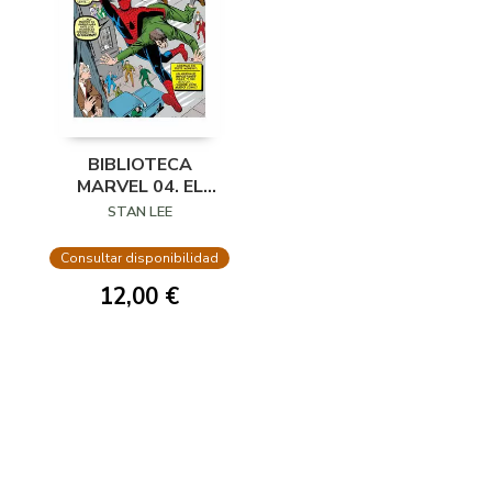
BIBLIOTECA
MARVEL 04. EL
ASOMBROSO
STAN LEE
SPIDERMAN 01
Consultar disponibilidad
12,00 €