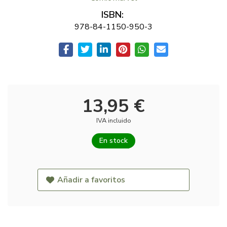
ISBN:
978-84-1150-950-3
13,95 €
IVA incluido
En stock
Añadir a favoritos