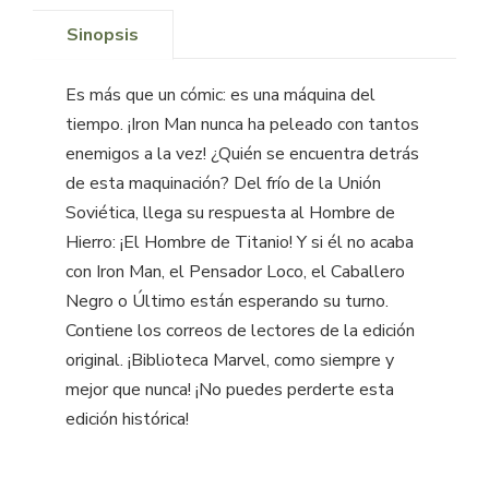
Sinopsis
Es más que un cómic: es una máquina del
tiempo. ¡Iron Man nunca ha peleado con tantos
enemigos a la vez! ¿Quién se encuentra detrás
de esta maquinación? Del frío de la Unión
Soviética, llega su respuesta al Hombre de
Hierro: ¡El Hombre de Titanio! Y si él no acaba
con Iron Man, el Pensador Loco, el Caballero
Negro o Último están esperando su turno.
Contiene los correos de lectores de la edición
original. ¡Biblioteca Marvel, como siempre y
mejor que nunca! ¡No puedes perderte esta
edición histórica!