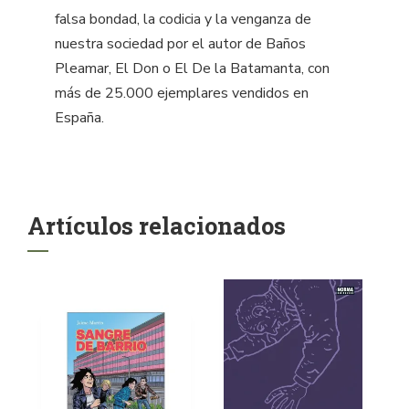
falsa bondad, la codicia y la venganza de
nuestra sociedad por el autor de Baños
Pleamar, El Don o El De la Batamanta, con
más de 25.000 ejemplares vendidos en
España.
Artículos relacionados