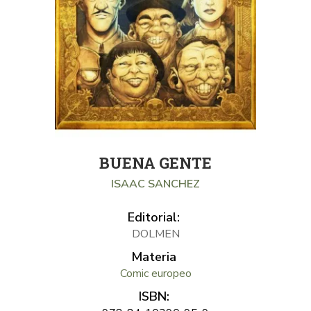
BUENA GENTE
ISAAC SANCHEZ
Editorial:
DOLMEN
Materia
Comic europeo
ISBN: