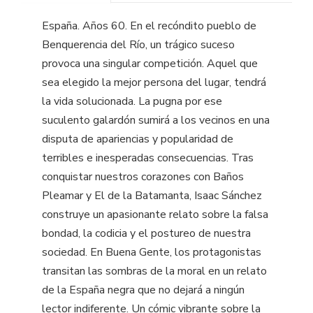
España. Años 60. En el recóndito pueblo de
Benquerencia del Río, un trágico suceso
provoca una singular competición. Aquel que
sea elegido la mejor persona del lugar, tendrá
la vida solucionada. La pugna por ese
suculento galardón sumirá a los vecinos en una
disputa de apariencias y popularidad de
terribles e inesperadas consecuencias. Tras
conquistar nuestros corazones con Baños
Pleamar y El de la Batamanta, Isaac Sánchez
construye un apasionante relato sobre la falsa
bondad, la codicia y el postureo de nuestra
sociedad. En Buena Gente, los protagonistas
transitan las sombras de la moral en un relato
de la España negra que no dejará a ningún
lector indiferente. Un cómic vibrante sobre la