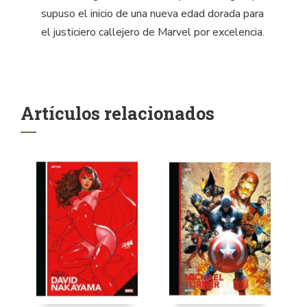
supuso el inicio de una nueva edad dorada para
el justiciero callejero de Marvel por excelencia.
Artículos relacionados