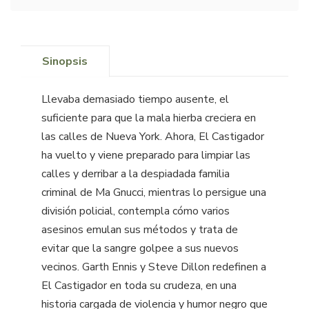
Sinopsis
Llevaba demasiado tiempo ausente, el
suficiente para que la mala hierba creciera en
las calles de Nueva York. Ahora, El Castigador
ha vuelto y viene preparado para limpiar las
calles y derribar a la despiadada familia
criminal de Ma Gnucci, mientras lo persigue una
división policial, contempla cómo varios
asesinos emulan sus métodos y trata de
evitar que la sangre golpee a sus nuevos
vecinos. Garth Ennis y Steve Dillon redefinen a
El Castigador en toda su crudeza, en una
historia cargada de violencia y humor negro que