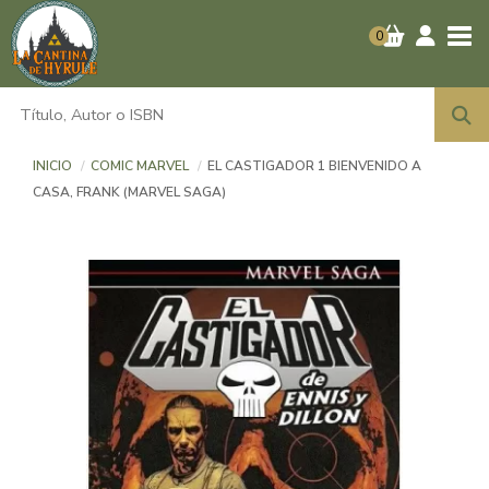
Tog
0
INICIO
COMIC MARVEL
EL CASTIGADOR 1 BIENVENIDO A
CASA, FRANK (MARVEL SAGA)