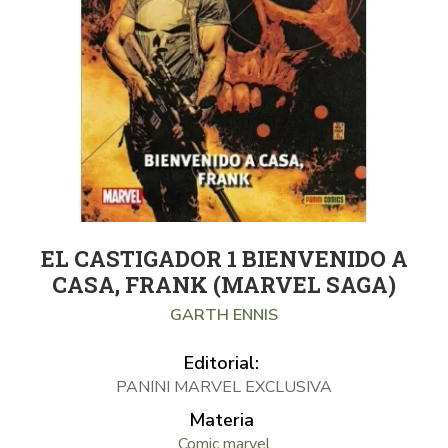
EL CASTIGADOR 1 BIENVENIDO A
CASA, FRANK (MARVEL SAGA)
GARTH ENNIS
Editorial:
PANINI MARVEL EXCLUSIVA
Materia
Comic marvel