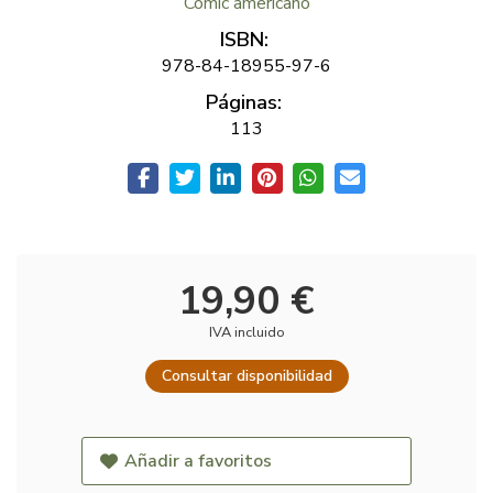
Comic americano
ISBN:
978-84-18955-97-6
Páginas:
113
19,90 €
IVA incluido
Consultar disponibilidad
Añadir a favoritos