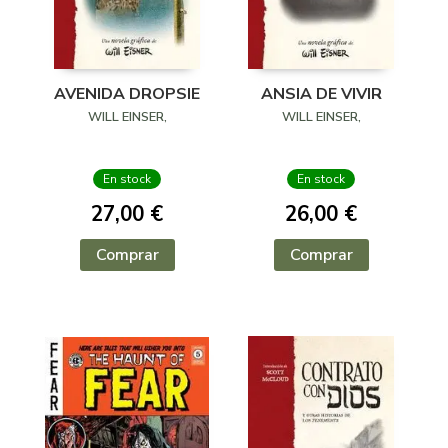
AVENIDA DROPSIE
ANSIA DE VIVIR
WILL EINSER,
WILL EINSER,
En stock
En stock
27,00 €
26,00 €
Comprar
Comprar