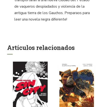
de vaqueros despiadados y violencia de la
antigua tierra de los Gauchos. Preparaos para
leer una novela negra diferente!
Artículos relacionados