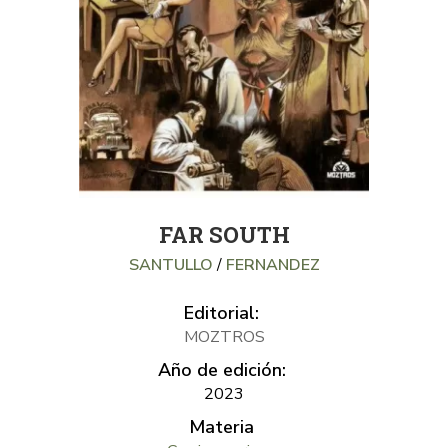
FAR SOUTH
SANTULLO
/
FERNANDEZ
Editorial:
MOZTROS
Año de edición:
2023
Materia