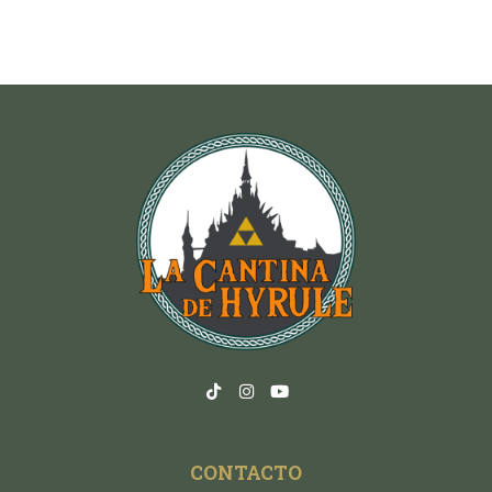
CONTACTO