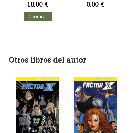
18,00 €
0,00 €
Comprar
Otros libros del autor