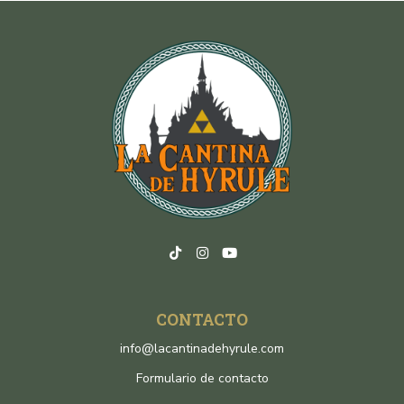
CONTACTO
info@lacantinadehyrule.com
Formulario de contacto