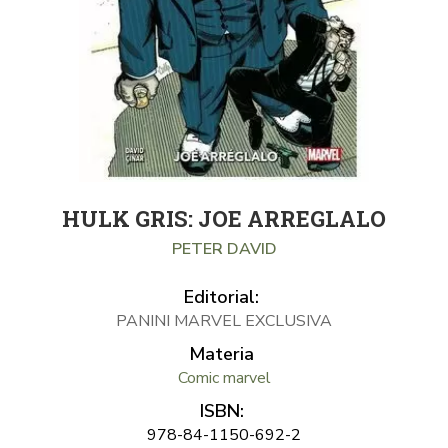
HULK GRIS: JOE ARREGLALO
PETER DAVID
Editorial:
PANINI MARVEL EXCLUSIVA
Materia
Comic marvel
ISBN:
978-84-1150-692-2