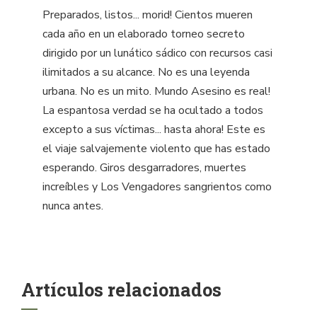
Preparados, listos... morid! Cientos mueren
cada año en un elaborado torneo secreto
dirigido por un lunático sádico con recursos casi
ilimitados a su alcance. No es una leyenda
urbana. No es un mito. Mundo Asesino es real!
La espantosa verdad se ha ocultado a todos
excepto a sus víctimas... hasta ahora! Este es
el viaje salvajemente violento que has estado
esperando. Giros desgarradores, muertes
increíbles y Los Vengadores sangrientos como
nunca antes.
Artículos relacionados