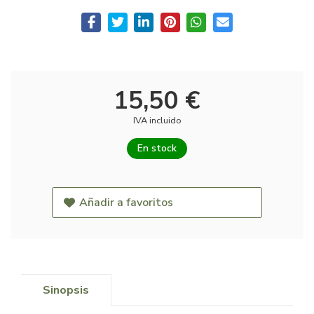
15,50 €
IVA incluido
En stock
Añadir a favoritos
Sinopsis