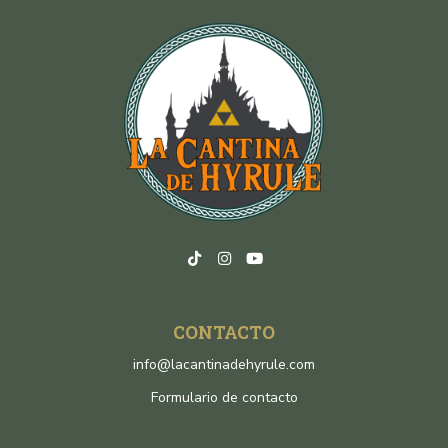
CONTACTO
info@lacantinadehyrule.com
Formulario de contacto