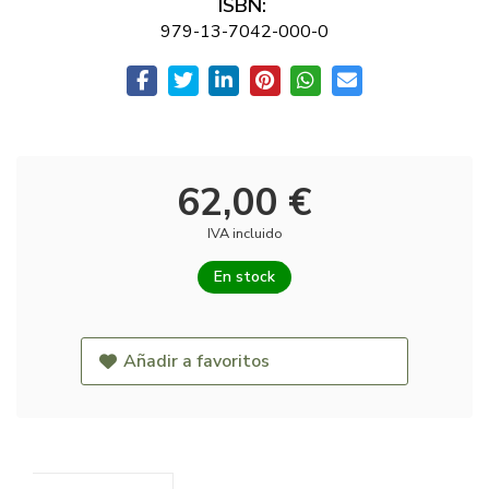
ISBN:
979-13-7042-000-0
62,00 €
IVA incluido
En stock
Añadir a favoritos