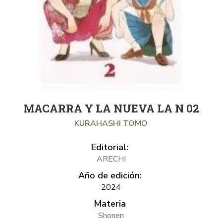
MACARRA Y LA NUEVA LA N 02
KURAHASHI TOMO
Editorial:
ARECHI
Año de edición:
2024
Materia
Shonen