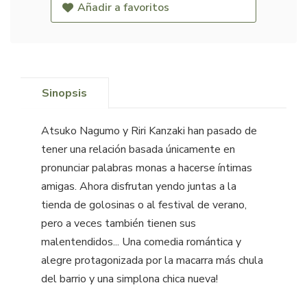
Añadir a favoritos
Sinopsis
Atsuko Nagumo y Riri Kanzaki han pasado de
tener una relación basada únicamente en
pronunciar palabras monas a hacerse íntimas
amigas. Ahora disfrutan yendo juntas a la
tienda de golosinas o al festival de verano,
pero a veces también tienen sus
malentendidos... Una comedia romántica y
alegre protagonizada por la macarra más chula
del barrio y una simplona chica nueva!