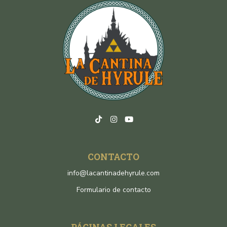
CONTACTO
info@lacantinadehyrule.com
Formulario de contacto