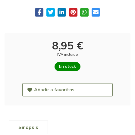
8,95 €
IVA incluido
En stock
Añadir a favoritos
Sinopsis