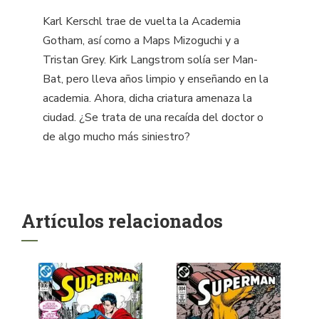
Karl Kerschl trae de vuelta la Academia
Gotham, así como a Maps Mizoguchi y a
Tristan Grey. Kirk Langstrom solía ser Man-
Bat, pero lleva años limpio y enseñando en la
academia. Ahora, dicha criatura amenaza la
ciudad. ¿Se trata de una recaída del doctor o
de algo mucho más siniestro?
Artículos relacionados