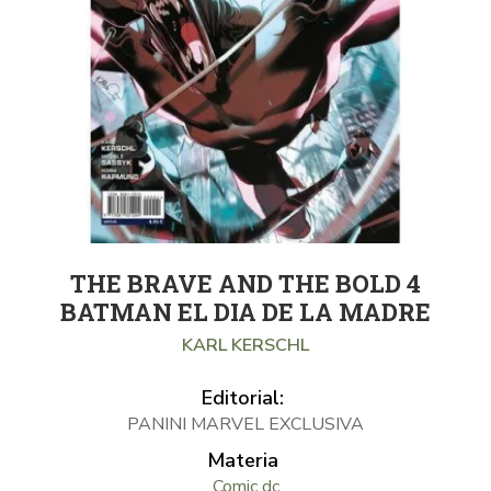
THE BRAVE AND THE BOLD 4
BATMAN EL DIA DE LA MADRE
KARL KERSCHL
Editorial:
PANINI MARVEL EXCLUSIVA
Materia
Comic dc