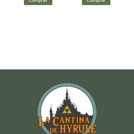
Comprar
Comprar