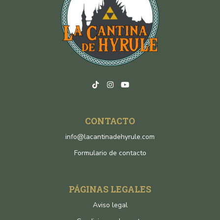
CONTACTO
info@lacantinadehyrule.com
Formulario de contacto
PÁGINAS LEGALES
Aviso legal