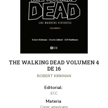
THE WALKING DEAD VOLUMEN 4
DE 16
ROBERT KIRKMAN
Editorial:
ECC
Materia
Comic americano