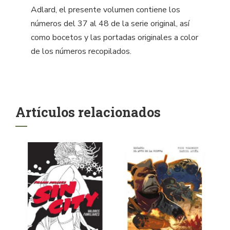
Adlard, el presente volumen contiene los
números del 37 al 48 de la serie original, así
como bocetos y las portadas originales a color
de los números recopilados.
Artículos relacionados