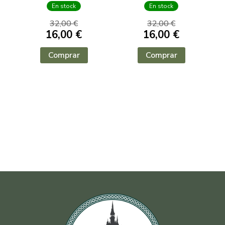
En stock
En stock
32,00 €
32,00 €
16,00 €
16,00 €
Comprar
Comprar