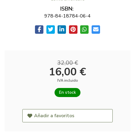
ISBN:
978-84-18784-06-4
32,00 €
16,00 €
IVA incluido
En stock
Añadir a favoritos