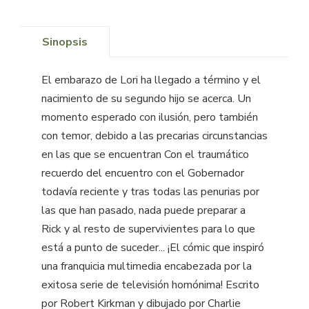
Sinopsis
El embarazo de Lori ha llegado a término y el
nacimiento de su segundo hijo se acerca. Un
momento esperado con ilusión, pero también
con temor, debido a las precarias circunstancias
en las que se encuentran Con el traumático
recuerdo del encuentro con el Gobernador
todavía reciente y tras todas las penurias por
las que han pasado, nada puede preparar a
Rick y al resto de supervivientes para lo que
está a punto de suceder... ¡El cómic que inspiró
una franquicia multimedia encabezada por la
exitosa serie de televisión homónima! Escrito
por Robert Kirkman y dibujado por Charlie