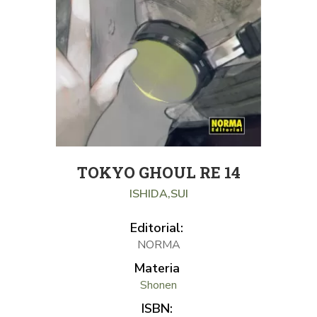
TOKYO GHOUL RE 14
ISHIDA,SUI
Editorial:
NORMA
Materia
Shonen
ISBN: