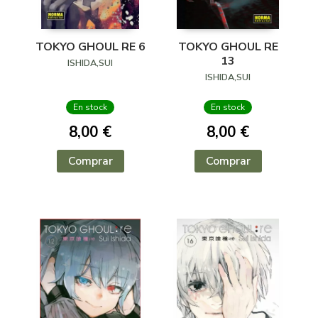
TOKYO GHOUL RE 6
TOKYO GHOUL RE
13
ISHIDA,SUI
ISHIDA,SUI
En stock
En stock
8,00 €
8,00 €
Comprar
Comprar