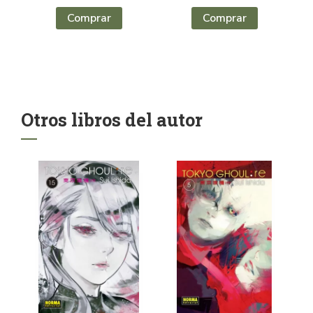
Comprar
Comprar
Otros libros del autor