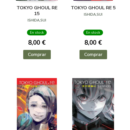
TOKYO GHOUL RE
TOKYO GHOUL RE 5
15
ISHIDA,SUI
ISHIDA,SUI
En stock
En stock
8,00 €
8,00 €
Comprar
Comprar