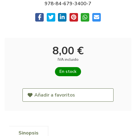
978-84-679-3400-7
8,00 €
IVA incluido
En stock
Añadir a favoritos
Sinopsis