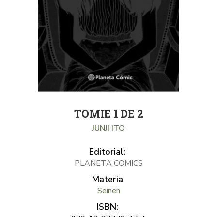
TOMIE 1 DE 2
JUNJI ITO
Editorial:
PLANETA COMICS
Materia
Seinen
ISBN: