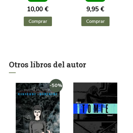
10,00 €
9,95 €
Comprar
Comprar
Otros libros del autor
-50%