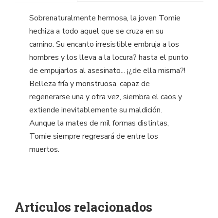
Sobrenaturalmente hermosa, la joven Tomie
hechiza a todo aquel que se cruza en su
camino. Su encanto irresistible embruja a los
hombres y los lleva a la locura? hasta el punto
de empujarlos al asesinato... ¡¿de ella misma?!
Belleza fría y monstruosa, capaz de
regenerarse una y otra vez, siembra el caos y
extiende inevitablemente su maldición.
Aunque la mates de mil formas distintas,
Tomie siempre regresará de entre los
muertos.
Artículos relacionados