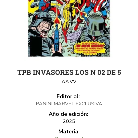
TPB INVASORES LOS N 02 DE 5
AA.VV
Editorial:
PANINI MARVEL EXCLUSIVA
Año de edición:
2025
Materia