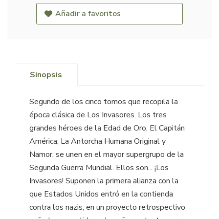
Añadir a favoritos
Sinopsis
Segundo de los cinco tomos que recopila la
época clásica de Los Invasores. Los tres
grandes héroes de la Edad de Oro, El Capitán
América, La Antorcha Humana Original y
Namor, se unen en el mayor supergrupo de la
Segunda Guerra Mundial. Ellos son... ¡Los
Invasores! Suponen la primera alianza con la
que Estados Unidos entró en la contienda
contra los nazis, en un proyecto retrospectivo