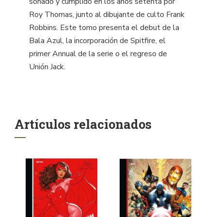
soñado y cumplido en los años setenta por
Roy Thomas, junto al dibujante de culto Frank
Robbins. Este tomo presenta el debut de la
Bala Azul, la incorporación de Spitfire, el
primer Annual de la serie o el regreso de
Unión Jack.
Artículos relacionados