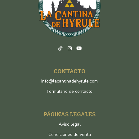
CONTACTO
info@lacantinadehyrule.com
Formulario de contacto
PÁGINAS LEGALES
Aviso legal
Condiciones de venta