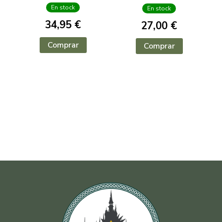
En stock
En stock
34,95 €
27,00 €
Comprar
Comprar