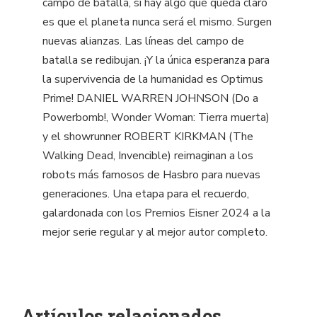
campo de batalla, si hay algo que queda claro
es que el planeta nunca será el mismo. Surgen
nuevas alianzas. Las líneas del campo de
batalla se redibujan. ¡Y la única esperanza para
la supervivencia de la humanidad es Optimus
Prime! DANIEL WARREN JOHNSON (Do a
Powerbomb!, Wonder Woman: Tierra muerta)
y el showrunner ROBERT KIRKMAN (The
Walking Dead, Invencible) reimaginan a los
robots más famosos de Hasbro para nuevas
generaciones. Una etapa para el recuerdo,
galardonada con los Premios Eisner 2024 a la
mejor serie regular y al mejor autor completo.
Artículos relacionados