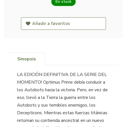
En stock
Añadir a favoritos
Sinopsis
LA EDICIÓN DEFINITIVA DE LA SERIE DEL
MOMENTO! Optimus Prime debía conducir a
los Autobots hacia la victoria. Pero, en vez de
eso, llevó a la Tierra la guerra entre los
Autobots y sus temibles enemigos, los
Decepticons. Mientras estas fuerzas titánicas
retoman su contienda ancestral en un nuevo