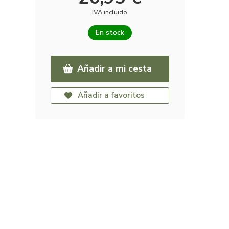
IVA incluido
En stock
Añadir a mi cesta
Añadir a favoritos