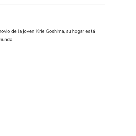
novio de la joven Kirie Goshima, su hogar está
 mundo.