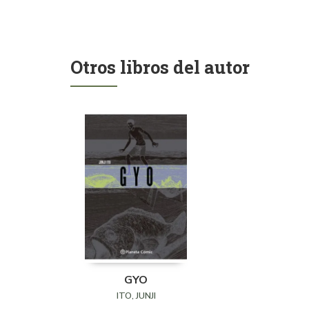
Otros libros del autor
GYO
ITO, JUNJI