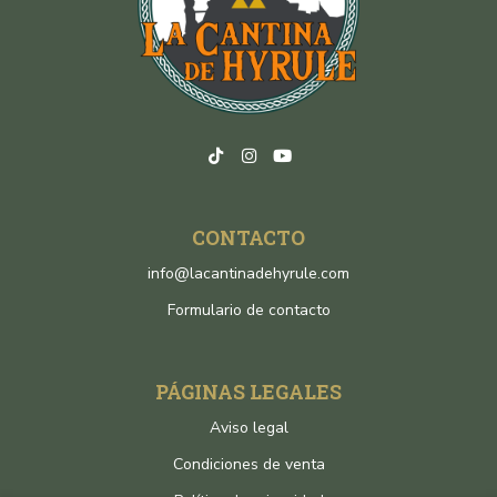
CONTACTO
info@lacantinadehyrule.com
Formulario de contacto
PÁGINAS LEGALES
Aviso legal
Condiciones de venta