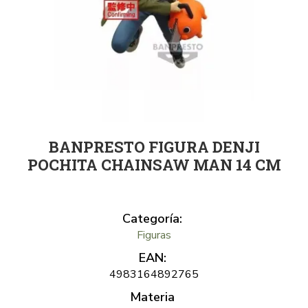
BANPRESTO FIGURA DENJI
POCHITA CHAINSAW MAN 14 CM
Categoría:
Figuras
EAN:
4983164892765
Materia