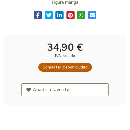
Figura manga
34,90 €
IVA incluido
Consultar disponibilidad
Añadir a favoritos