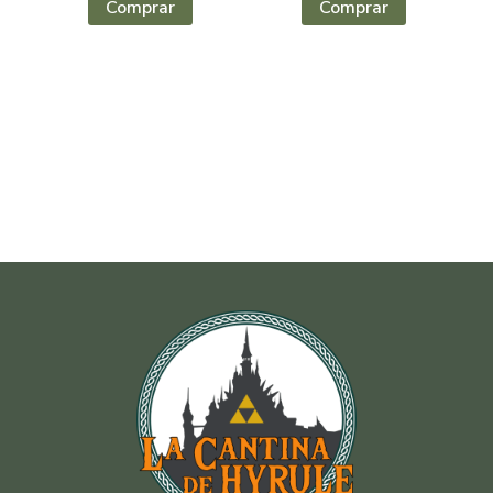
Comprar
Comprar