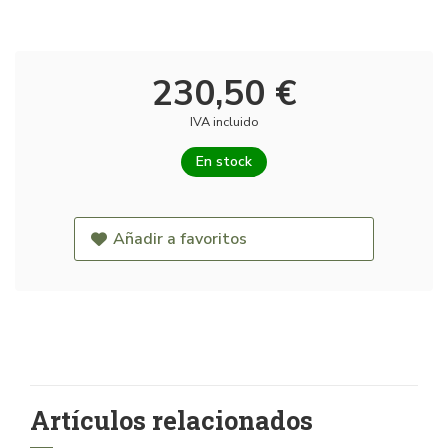
230,50 €
IVA incluido
En stock
Añadir a favoritos
Artículos relacionados