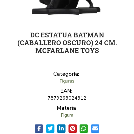
DC ESTATUA BATMAN
(CABALLERO OSCURO) 24 CM.
MCFARLANE TOYS
Categoría:
Figuras
EAN:
7879263024312
Materia
Figura